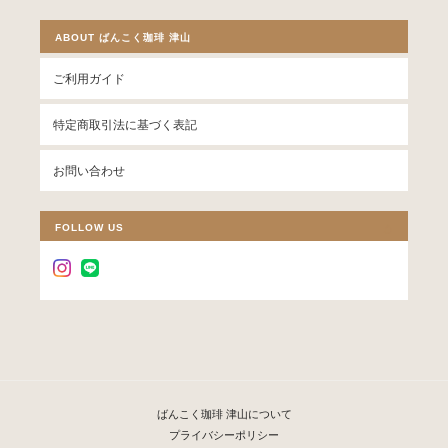
ABOUT ばんこく珈琲 津山
ご利用ガイド
特定商取引法に基づく表記
お問い合わせ
FOLLOW US
ばんこく珈琲 津山について
プライバシーポリシー