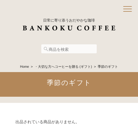
日常に寄り添うおだやかな珈琲
Home
・大切な方へコーヒーを贈る (ギフト)
季節のギフト
季節のギフト
出品されている商品がありません。