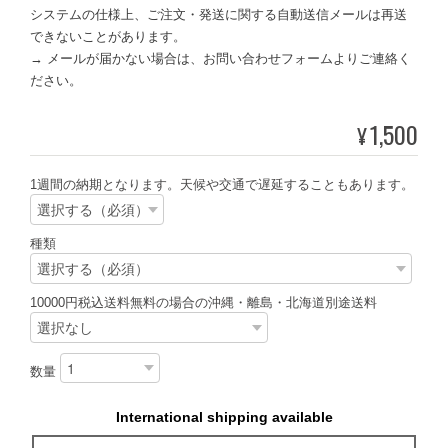
システムの仕様上、ご注文・発送に関する自動送信メールは再送
できないことがあります。
→ メールが届かない場合は、お問い合わせフォームよりご連絡く
ださい。
1,500
¥
1週間の納期となります。天候や交通で遅延することもあります。
種類
10000円税込送料無料の場合の沖縄・離島・北海道別途送料
数量
International shipping available