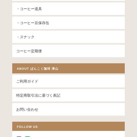
・コーヒー道具
・コーヒー豆保存缶
・スナック
コーヒー定期便
ABOUT ばんこく珈琲 津山
ご利用ガイド
特定商取引法に基づく表記
お問い合わせ
FOLLOW US