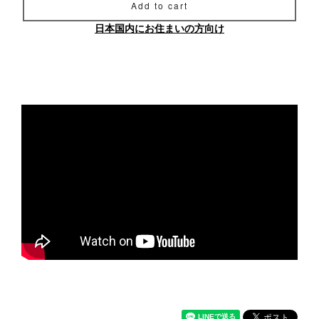
Add to cart
日本国内にお住まいの方向け