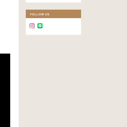
FOLLOW US