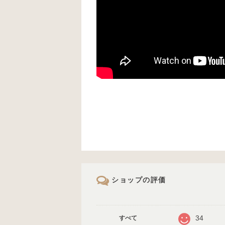
ショップの評価
34
すべて